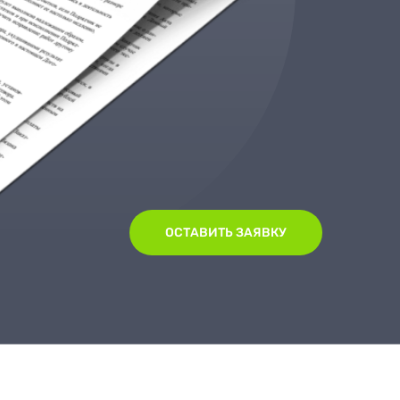
ОСТАВИТЬ ЗАЯВКУ