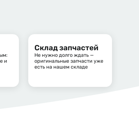
Склад запчастей
ым:
Не нужно долго ждать —
е и
оригинальные запчасти уже
есть на нашем складе