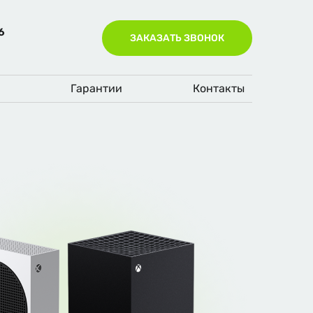
6
ЗАКАЗАТЬ ЗВОНОК
а
Гарантии
Контакты