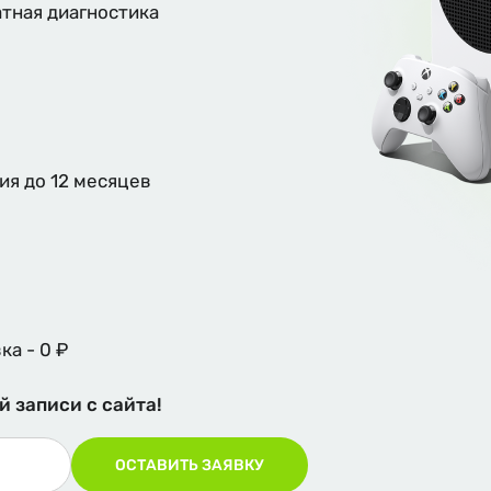
тная диагностика
ия до 12 месяцев
ка - 0 ₽
й записи с сайта!
ОСТАВИТЬ ЗАЯВКУ