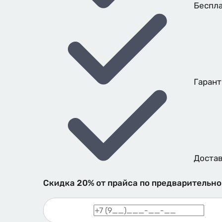
Беспла
Гарант
Достав
Скидка 20%
от прайса по предварительно