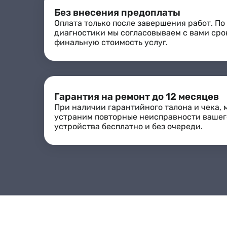
Без внесения предоплаты
Оплата только после завершения работ. По
диагностики мы согласовываем с вами сро
финальную стоимость услуг.
Гарантия на ремонт до 12 месяцев
При наличии гарантийного талона и чека, 
устраним повторные неисправности вашег
устройства бесплатно и без очереди.