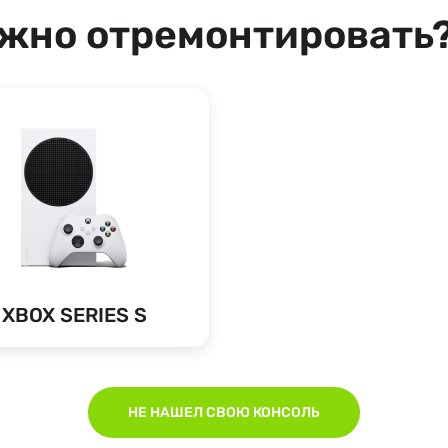
ужно отремонтировать
XBOX SERIES S
НЕ НАШЕЛ СВОЮ КОНСОЛЬ