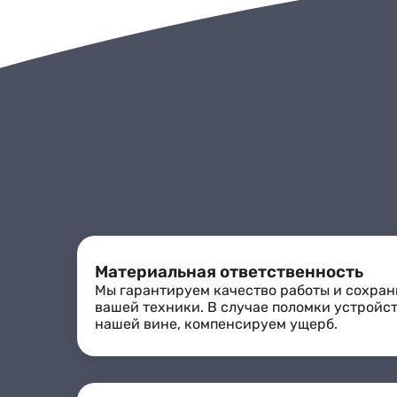
Материальная ответственность
Мы гарантируем качество работы и сохран
вашей техники. В случае поломки устройст
нашей вине, компенсируем ущерб.