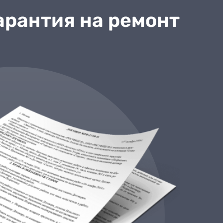
арантия на ремонт