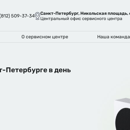
Санкт-Петербург, Никольская площадь, 
 (812) 509-37-34
Центральный офис сервисного центра
О сервисном центре
Наша команд
т-Петербурге в день