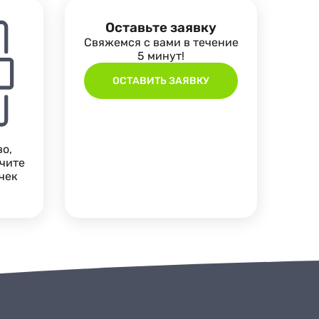
Оставьте заявку
Свяжемся с вами в течение
5 минут!
ОСТАВИТЬ ЗАЯВКУ
о,
учите
чек