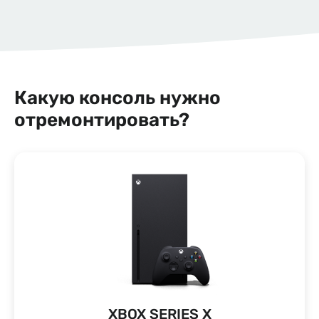
Какую консоль нужно
отремонтировать?
XBOX SERIES X