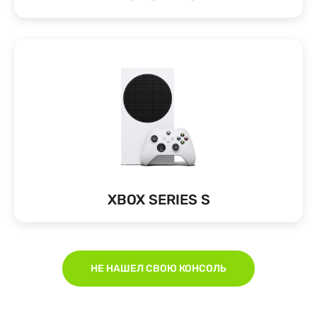
XBOX SERIES S
НЕ НАШЕЛ СВОЮ КОНСОЛЬ