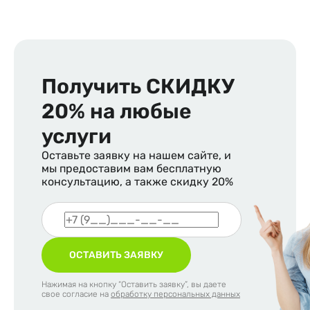
Получить
СКИДКУ
20%
на любые
услуги
Оставьте заявку на нашем сайте, и
мы предоставим вам бесплатную
консультацию, а также скидку 20%
ОСТАВИТЬ ЗАЯВКУ
Нажимая на кнопку “Оставить заявку”, вы даете
свое согласие на
обработку персональных данных