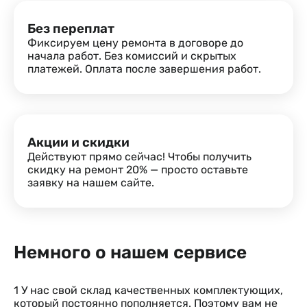
Без переплат
Фиксируем цену ремонта в договоре до
начала работ. Без комиссий и скрытых
платежей. Оплата после завершения работ.
Акции и скидки
Действуют прямо сейчас! Чтобы получить
скидку на ремонт 20% — просто оставьте
заявку на нашем сайте.
Немного о нашем сервисе
1
У нас свой склад качественных комплектующих,
который постоянно пополняется. Поэтому вам не