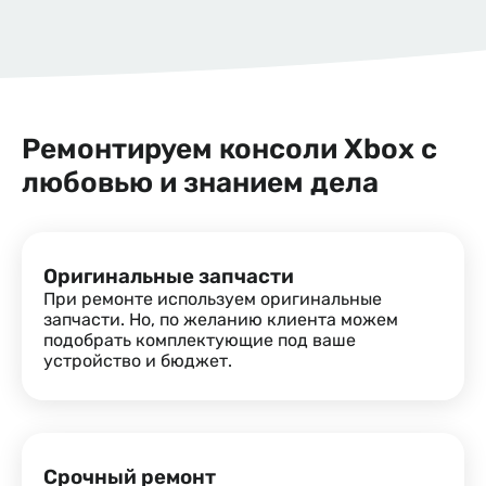
Ремонтируем консоли Xbox с
любовью и знанием дела
Оригинальные запчасти
При ремонте используем оригинальные
запчасти. Но, по желанию клиента можем
подобрать комплектующие под ваше
устройство и бюджет.
Срочный ремонт