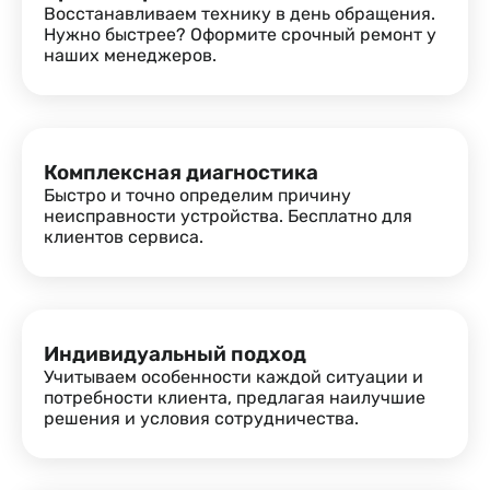
Восстанавливаем технику в день обращения.
Нужно быстрее? Оформите срочный ремонт у
наших менеджеров.
Комплексная диагностика
Быстро и точно определим причину
неисправности устройства. Бесплатно для
клиентов сервиса.
Индивидуальный подход
Учитываем особенности каждой ситуации и
потребности клиента, предлагая наилучшие
решения и условия сотрудничества.