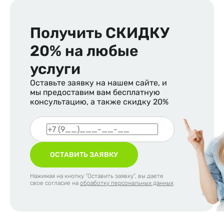
Получить
СКИДКУ
20%
на любые
услуги
Оставьте заявку на нашем сайте, и
мы предоставим вам бесплатную
консультацию, а также скидку 20%
ОСТАВИТЬ ЗАЯВКУ
Нажимая на кнопку “Оставить заявку”, вы даете
свое согласие на
обработку персональных данных