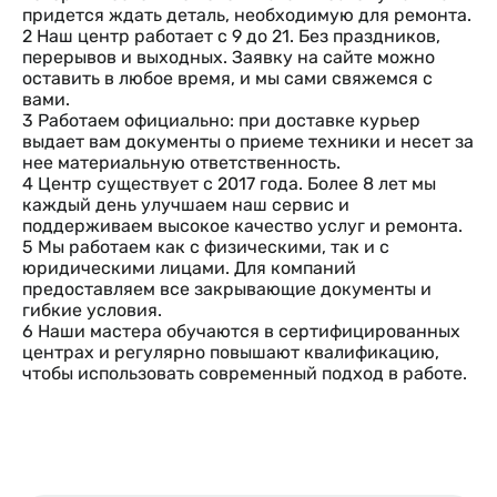
придется ждать деталь, необходимую для ремонта.
2
Наш центр работает с 9 до 21. Без праздников,
перерывов и выходных. Заявку на сайте можно
оставить в любое время, и мы сами свяжемся с
вами.
3
Работаем официально: при доставке курьер
выдает вам документы о приеме техники и несет за
нее материальную ответственность.
4
Центр существует с 2017 года. Более 8 лет мы
каждый день улучшаем наш сервис и
поддерживаем высокое качество услуг и ремонта.
5
Мы работаем как с физическими, так и с
юридическими лицами. Для компаний
предоставляем все закрывающие документы и
гибкие условия.
6
Наши мастера обучаются в сертифицированных
центрах и регулярно повышают квалификацию,
чтобы использовать современный подход в работе.